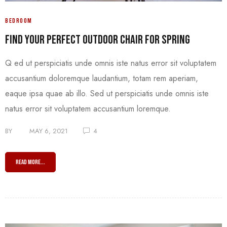
BEDROOM
Find your Perfect Outdoor Chair for Spring
Q ed ut perspiciatis unde omnis iste natus error sit voluptatem
accusantium doloremque laudantium, totam rem aperiam,
eaque ipsa quae ab illo. Sed ut perspiciatis unde omnis iste
natus error sit voluptatem accusantium loremque.
BY
MAY 6, 2021
4
READ MORE...