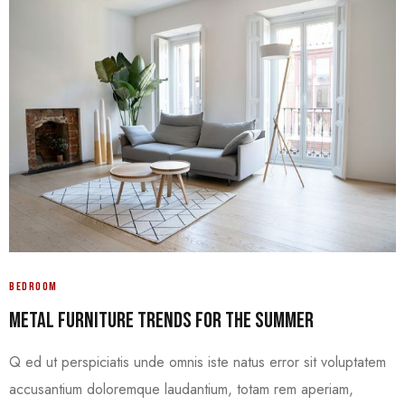
BEDROOM
Metal Furniture Trends For The Summer
Q ed ut perspiciatis unde omnis iste natus error sit voluptatem
accusantium doloremque laudantium, totam rem aperiam,