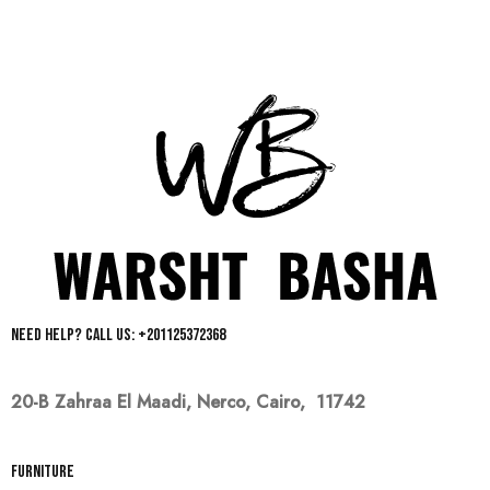
Need help? Call us: +201125372368
20-B Zahraa El Maadi,
Nerco, Cairo, 11742
Furniture