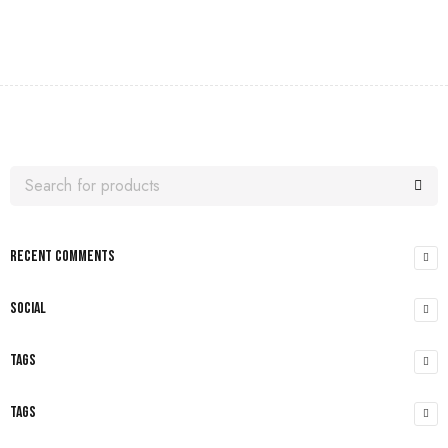
RECENT COMMENTS
SOCIAL
TAGS
TAGS